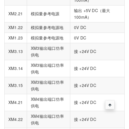
输出 +5V DC（最大
XM2.21
模拟量参考电源
100mA）
XM1.22
模拟量参考电源地
0V DC
XM1.23
模拟量参考电源地
0V DC
XM3输出端口功率
XM3.13
接 +24V DC
供电
XM3输出端口功率
XM3.14
接 +24V DC
供电
XM3输出端口功率
XM3.15
接 +24V DC
供电
XM4输出端口功率
XM4.21
接 +24V DC
供电
XM4输出端口功率
XM4.22
接 +24V DC
供电